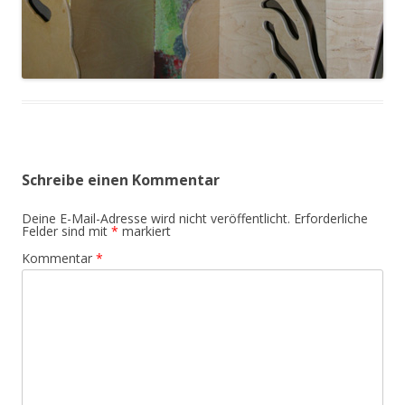
Schreibe einen Kommentar
Deine E-Mail-Adresse wird nicht veröffentlicht.
Erforderliche
Felder sind mit
*
markiert
Kommentar
*