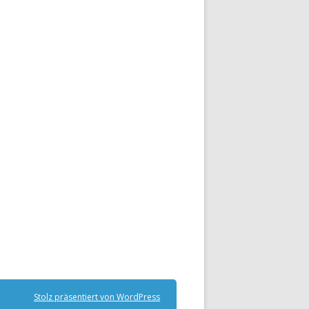
Stolz präsentiert von WordPress