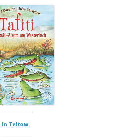
 in Teltow