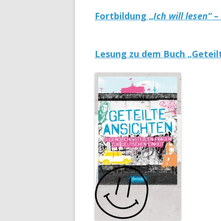
Fortbildung „
Ich will lesen“
Lesung zu dem Buch „Geteil