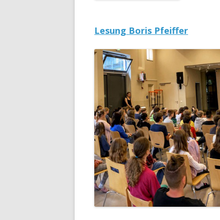
Lesung Boris Pfeiffer