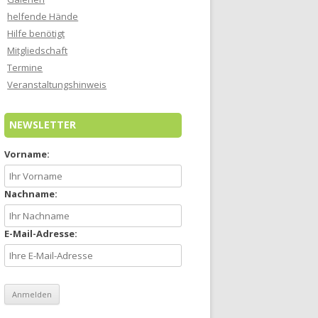
helfende Hände
Hilfe benötigt
Mitgliedschaft
Termine
Veranstaltungshinweis
NEWSLETTER
Vorname:
Nachname:
E-Mail-Adresse: