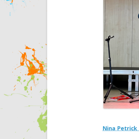
Nina Petrick 