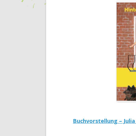
Buchvorstellung – Juli