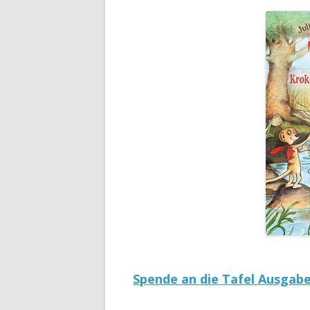
Spende an die Tafel Ausgabe