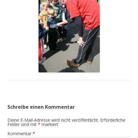
Schreibe einen Kommentar
Deine E-Mail-Adresse wird nicht veröffentlicht.
Erforderliche
Felder sind mit
*
markiert
Kommentar
*