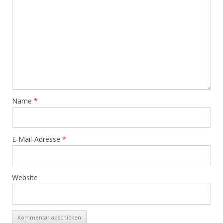
Name
*
E-Mail-Adresse
*
Website