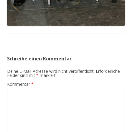
Schreibe einen Kommentar
Deine E-Mail-Adresse wird nicht veröffentlicht.
Erforderliche
Felder sind mit
*
markiert
Kommentar
*