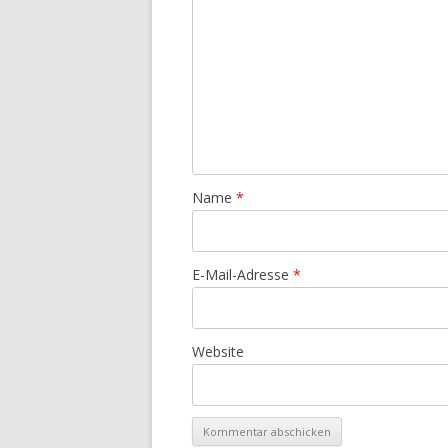
Name
*
E-Mail-Adresse
*
Website