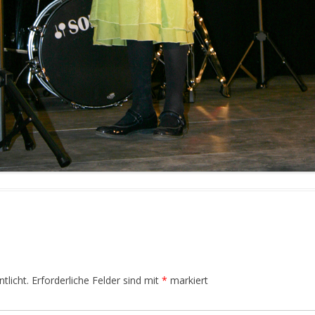
tlicht.
Erforderliche Felder sind mit
*
markiert