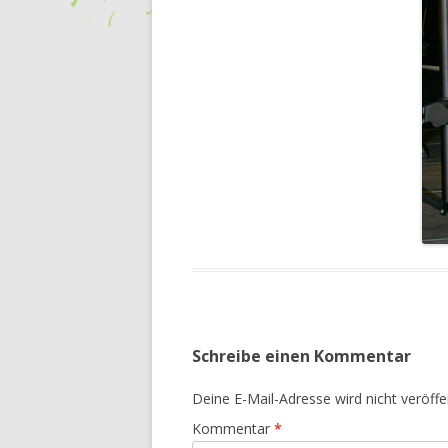
Schreibe einen Kommentar
Deine E-Mail-Adresse wird nicht veröffen
Kommentar
*