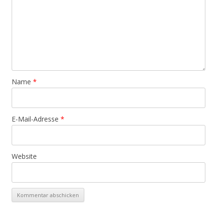
Name
*
E-Mail-Adresse
*
Website