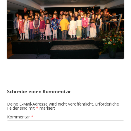
Schreibe einen Kommentar
Deine E-Mail-Adresse wird nicht veröffentlicht.
Erforderliche
Felder sind mit
*
markiert
Kommentar
*