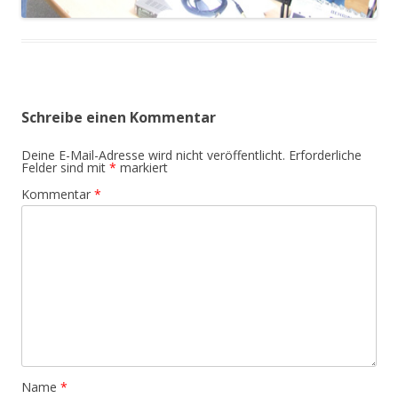
Schreibe einen Kommentar
Deine E-Mail-Adresse wird nicht veröffentlicht.
Erforderliche
Felder sind mit
*
markiert
Kommentar
*
Name
*