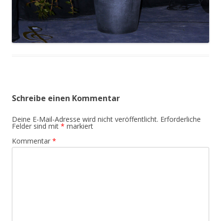
Schreibe einen Kommentar
Deine E-Mail-Adresse wird nicht veröffentlicht.
Erforderliche
Felder sind mit
*
markiert
Kommentar
*