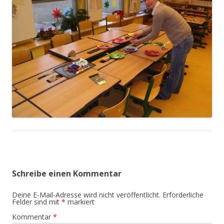
Schreibe einen Kommentar
Deine E-Mail-Adresse wird nicht veröffentlicht.
Erforderliche
Felder sind mit
*
markiert
Kommentar
*