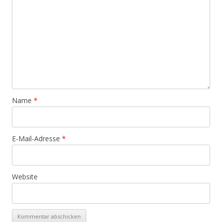
Name
*
E-Mail-Adresse
*
Website