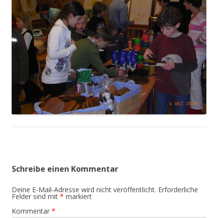
Schreibe einen Kommentar
Deine E-Mail-Adresse wird nicht veröffentlicht.
Erforderliche
Felder sind mit
*
markiert
Kommentar
*