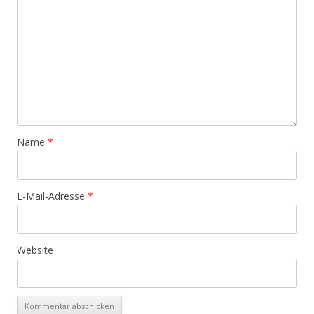
Name
*
E-Mail-Adresse
*
Website