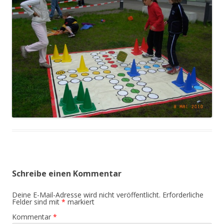
Schreibe einen Kommentar
Deine E-Mail-Adresse wird nicht veröffentlicht.
Erforderliche
Felder sind mit
*
markiert
Kommentar
*