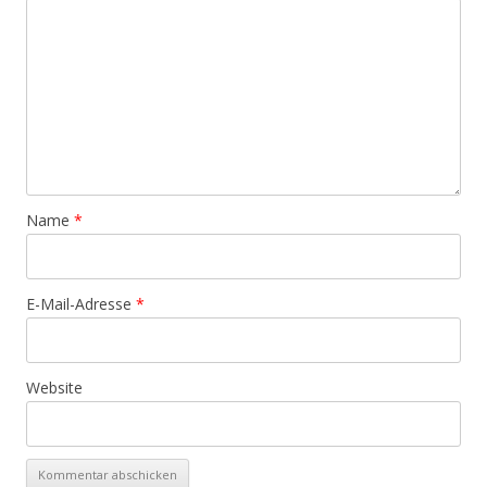
Name
*
E-Mail-Adresse
*
Website