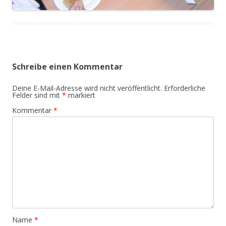
Schreibe einen Kommentar
Deine E-Mail-Adresse wird nicht veröffentlicht.
Erforderliche
Felder sind mit
*
markiert
Kommentar
*
Name
*