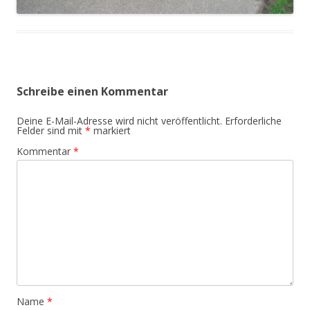
Schreibe einen Kommentar
Deine E-Mail-Adresse wird nicht veröffentlicht.
Erforderliche
Felder sind mit
*
markiert
Kommentar
*
Name
*