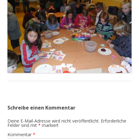
Schreibe einen Kommentar
Deine E-Mail-Adresse wird nicht veröffentlicht.
Erforderliche
Felder sind mit
*
markiert
Kommentar
*