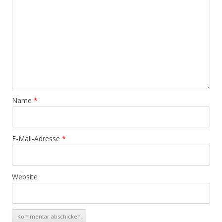
Name
*
E-Mail-Adresse
*
Website