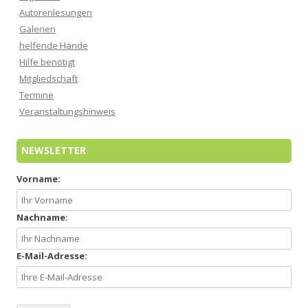
Autorenlesungen
Galerien
helfende Hände
Hilfe benötigt
Mitgliedschaft
Termine
Veranstaltungshinweis
NEWSLETTER
Vorname:
Nachname:
E-Mail-Adresse: