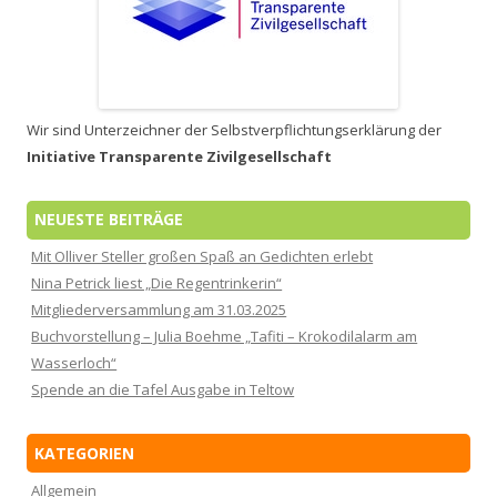
Wir sind Unterzeichner der Selbstverpflichtungserklärung der
Initiative Transparente Zivilgesellschaft
NEUESTE BEITRÄGE
Mit Olliver Steller großen Spaß an Gedichten erlebt
Nina Petrick liest „Die Regentrinkerin“
Mitgliederversammlung am 31.03.2025
Buchvorstellung – Julia Boehme „Tafiti – Krokodilalarm am
Wasserloch“
Spende an die Tafel Ausgabe in Teltow
KATEGORIEN
Allgemein