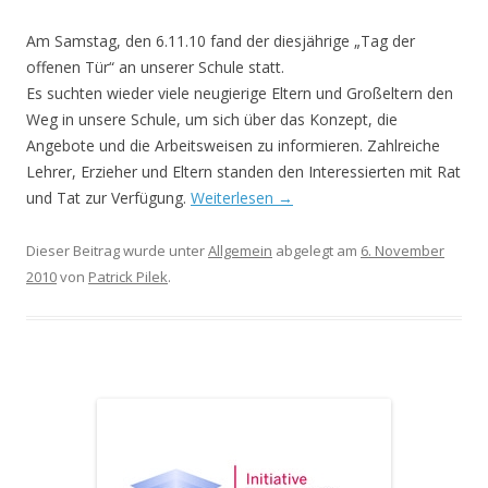
Am Samstag, den 6.11.10 fand der diesjährige „Tag der
offenen Tür“ an unserer Schule statt.
Es suchten wieder viele neugierige Eltern und Großeltern den
Weg in unsere Schule, um sich über das Konzept, die
Angebote und die Arbeitsweisen zu informieren. Zahlreiche
Lehrer, Erzieher und Eltern standen den Interessierten mit Rat
und Tat zur Verfügung.
Weiterlesen
→
Dieser Beitrag wurde unter
Allgemein
abgelegt am
6. November
2010
von
Patrick Pilek
.