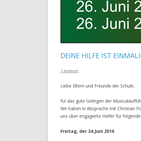
DEINE HILFE IST EINMALI
1 Antwort
Liebe Eltern und Freunde der Schule,
für das gute Gelingen der Musicalauffüh
Wir haben in Absprache mit Christian 
uns über engagierte Helfer für folgend
Freitag, der 24.Juni 2016