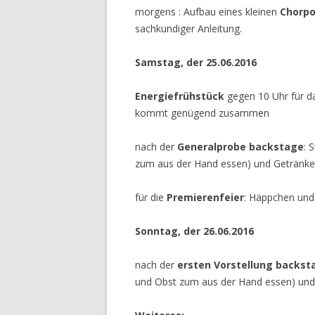
morgens : Aufbau eines kleinen
Chorp
sachkundiger Anleitung.
Samstag, der 25.06.2016
Energiefrühstück
gegen 10 Uhr für d
kommt genügend zusammen
nach der
Generalprobe backstage
: 
zum aus der Hand essen) und Getränke f
für die
Premierenfeier
: Häppchen und
Sonntag, der 26.06.2016
nach der
ersten Vorstellung backst
und Obst zum aus der Hand essen) und 