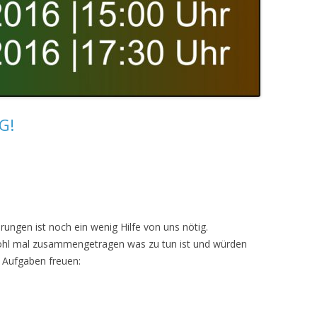
G!
rungen ist noch ein wenig Hilfe von uns nötig.
Pohl mal zusammengetragen was zu tun ist und würden
e Aufgaben freuen: