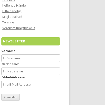
helfende Hände
Hilfe benötigt
Mitgliedschaft
Termine
Veranstaltungshinweis
NEWSLETTER
Vorname:
Nachname:
E-Mail-Adresse: