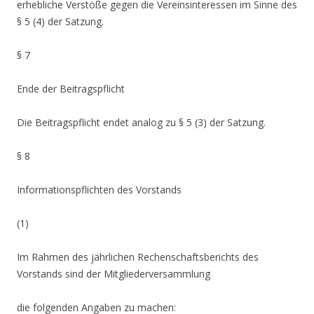
erhebliche Verstöße gegen die Vereinsinteressen im Sinne des
§ 5 (4) der Satzung.
§ 7
Ende der Beitragspflicht
Die Beitragspflicht endet analog zu § 5 (3) der Satzung.
§ 8
Informationspflichten des Vorstands
(1)
Im Rahmen des jährlichen Rechenschaftsberichts des
Vorstands sind der Mitgliederversammlung
die folgenden Angaben zu machen: