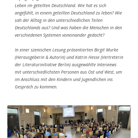
Leben im geteilten Deutschland. Wie hat es sich
angefühlt, in einem geteilten Deutschland zu leben? Wie
sah der Alltag in den unterschiedlichen Teilen
Deutschlands aus? Und was haben die Menschen in den
verschiedenen Systemen voneinander gedacht?
In einer szenischen Lesung präsentierten Birgit Murke
(Herausgeberin & Autorin) und Katrin Hesse (Vertreterin
der Literaturinitiative Berlin) ausgewählte Interviews
mit unterschiedlichsten Personen aus Ost und West, um
im Anschluss mit den Kindern und Jugendlichen ins
Gespräch zu kommen.