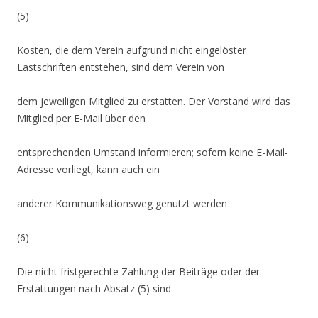
(5)
Kosten, die dem Verein aufgrund nicht eingelöster
Lastschriften entstehen, sind dem Verein von
dem jeweiligen Mitglied zu erstatten. Der Vorstand wird das
Mitglied per E-Mail über den
entsprechenden Umstand informieren; sofern keine E-Mail-
Adresse vorliegt, kann auch ein
anderer Kommunikationsweg genutzt werden
(6)
Die nicht fristgerechte Zahlung der Beiträge oder der
Erstattungen nach Absatz (5) sind