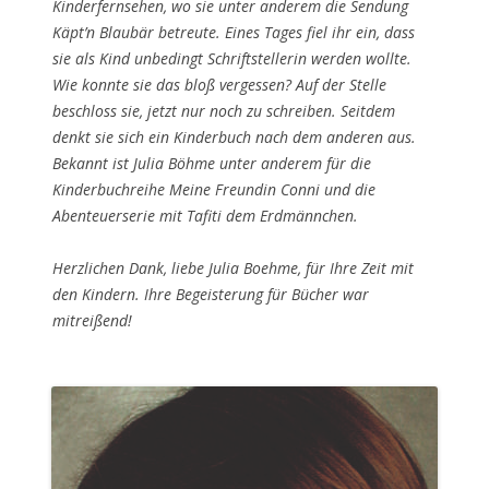
Kinderfernsehen, wo sie unter anderem die Sendung
Käpt’n Blaubär betreute. Eines Tages fiel ihr ein, dass
sie als Kind unbedingt Schriftstellerin werden wollte.
Wie konnte sie das bloß vergessen? Auf der Stelle
beschloss sie, jetzt nur noch zu schreiben. Seitdem
denkt sie sich ein Kinderbuch nach dem anderen aus.
Bekannt ist Julia Böhme unter anderem für die
Kinderbuchreihe Meine Freundin Conni und die
Abenteuerserie mit Tafiti dem Erdmännchen.
Herzlichen Dank, liebe Julia Boehme, für Ihre Zeit mit
den Kindern. Ihre Begeisterung für Bücher war
mitreißend!