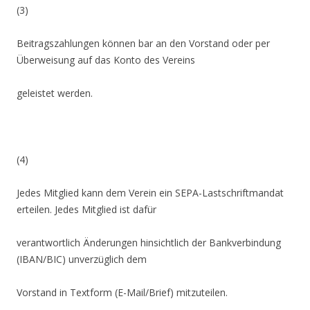
(3)
Beitragszahlungen können bar an den Vorstand oder per
Überweisung auf das Konto des Vereins
geleistet werden.
(4)
Jedes Mitglied kann dem Verein ein SEPA-Lastschriftmandat
erteilen. Jedes Mitglied ist dafür
verantwortlich Änderungen hinsichtlich der Bankverbindung
(IBAN/BIC) unverzüglich dem
Vorstand in Textform (E-Mail/Brief) mitzuteilen.