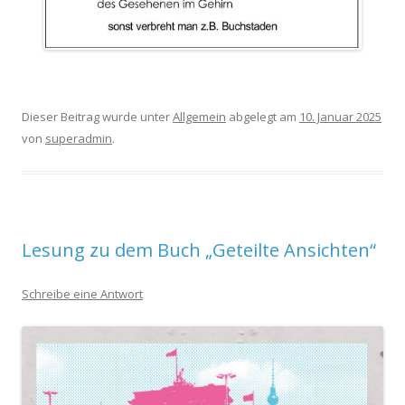
Dieser Beitrag wurde unter
Allgemein
abgelegt am
10. Januar 2025
von
superadmin
.
Lesung zu dem Buch „Geteilte Ansichten“
Schreibe eine Antwort