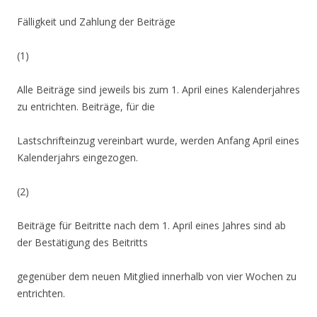
Fälligkeit und Zahlung der Beiträge
(1)
Alle Beiträge sind jeweils bis zum 1. April eines Kalenderjahres
zu entrichten. Beiträge, für die
Lastschrifteinzug vereinbart wurde, werden Anfang April eines
Kalenderjahrs eingezogen.
(2)
Beiträge für Beitritte nach dem 1. April eines Jahres sind ab
der Bestätigung des Beitritts
gegenüber dem neuen Mitglied innerhalb von vier Wochen zu
entrichten.