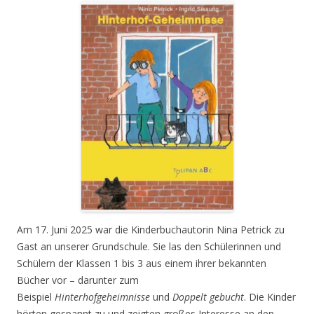
Am 17. Juni 2025 war die Kinderbuchautorin Nina Petrick zu
Gast an unserer Grundschule. Sie las den Schülerinnen und
Schülern der Klassen 1 bis 3 aus einem ihrer bekannten
Bücher vor – darunter zum
Beispiel
Hinterhofgeheimnisse
und
Doppelt gebucht
. Die Kinder
hörten gespannt zu und zeigten großes Interesse an den