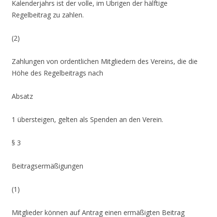
Kalenderjahrs ist der volle, im Übrigen der hälftige
Regelbeitrag zu zahlen.
(2)
Zahlungen von ordentlichen Mitgliedern des Vereins, die die
Höhe des Regelbeitrags nach
Absatz
1 übersteigen, gelten als Spenden an den Verein.
§ 3
Beitragsermäßigungen
(1)
Mitglieder können auf Antrag einen ermäßigten Beitrag