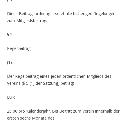
Diese Beitragsordnung ersetzt alle bisherigen Regelungen
zum Mitgliedsbeitrag.
§ 2
Regelbeitrag
(1)
Der Regelbeitrag eines jeden ordentlichen Mitglieds des
Vereins (§ 5 (1) der Satzung) beträgt
EUR
25,00 pro Kalenderjahr. Bei Beitritt zum Verein innerhalb der
ersten sechs Monate des