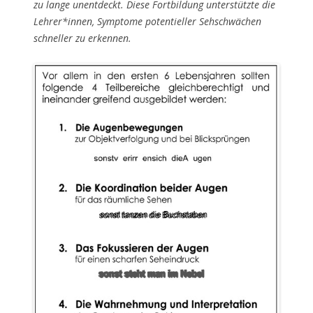
zu lange unentdeckt. Diese Fortbildung unterstützte die
Lehrer*innen, Symptome potentieller Sehschwächen
schneller zu erkennen.