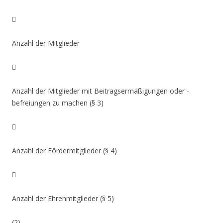

Anzahl der Mitglieder

Anzahl der Mitglieder mit Beitragsermäßigungen oder -
befreiungen zu machen (§ 3)

Anzahl der Fördermitglieder (§ 4)

Anzahl der Ehrenmitglieder (§ 5)
(2)