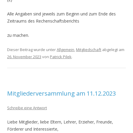
Alle Angaben sind jeweils zum Beginn und zum Ende des
Zeitraums des Rechenschaftsberichts
zu machen.
Dieser Beitrag wurde unter
Allgemein
,
Mitgliedschaft
abgelegt am
26. November 2023
von
Patrick Pilek
.
Mitgliederversammlung am 11.12.2023
Schreibe eine Antwort
Liebe Mitglieder, liebe Eltern, Lehrer, Erzieher, Freunde,
Förderer und Interessierte,