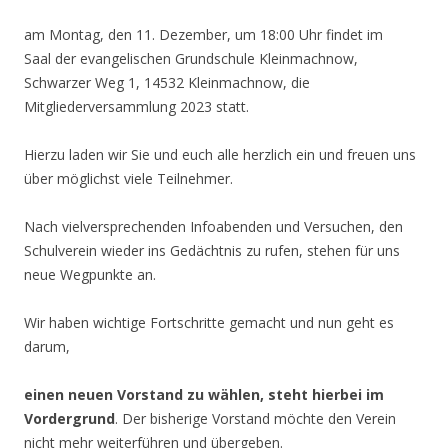
am Montag, den 11. Dezember, um 18:00 Uhr findet im
Saal der evangelischen Grundschule Kleinmachnow,
Schwarzer Weg 1, 14532 Kleinmachnow, die
Mitgliederversammlung 2023 statt.
Hierzu laden wir Sie und euch alle herzlich ein und freuen uns
über möglichst viele Teilnehmer.
Nach vielversprechenden Infoabenden und Versuchen, den
Schulverein wieder ins Gedächtnis zu rufen, stehen für uns
neue Wegpunkte an.
Wir haben wichtige Fortschritte gemacht und nun geht es
darum,
einen neuen Vorstand zu wählen, steht hierbei im
Vordergrund
. Der bisherige Vorstand möchte den Verein
nicht mehr weiterführen und übergeben.