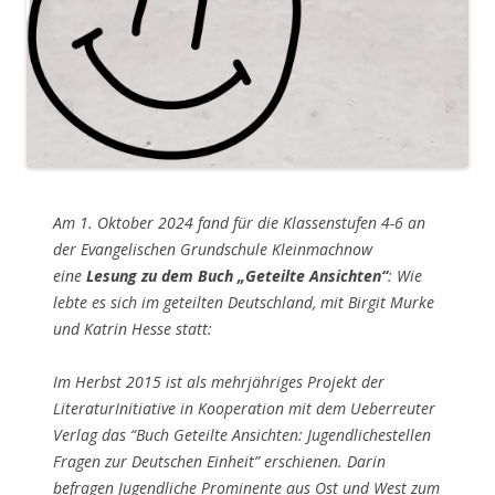
Am 1. Oktober 2024 fand für die Klassenstufen 4-6 an
der Evangelischen Grundschule Kleinmachnow
eine
Lesung zu dem Buch „Geteilte Ansichten“
: Wie
lebte es sich im geteilten Deutschland, mit Birgit Murke
und Katrin Hesse statt:
Im Herbst 2015 ist als mehrjähriges Projekt der
LiteraturInitiative in Kooperation mit dem Ueberreuter
Verlag das “Buch Geteilte Ansichten: Jugendlichestellen
Fragen zur Deutschen Einheit” erschienen. Darin
befragen Jugendliche Prominente aus Ost und West zum