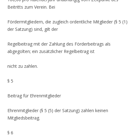
Beitritts zum Verein. Bei
Fördermitgliedern, die zugleich ordentliche Mitglieder (§ 5 (1)
der Satzung) sind, gilt der
Regelbeitrag mit der Zahlung des Förderbeitrags als
abgegolten; ein zusätzlicher Regelbeitrag ist
nicht zu zahlen.
§ 5
Beitrag für Ehrenmitglieder
Ehrenmitglieder (§ 5 (5) der Satzung) zahlen keinen
Mitgliedsbeitrag.
§ 6