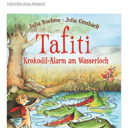
Schreibe eine Antwort