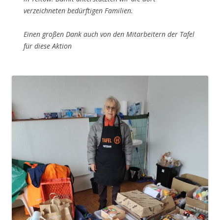
verzeichneten bedürftigen Familien.
Einen großen Dank auch von den Mitarbeitern der Tafel
für diese Aktion