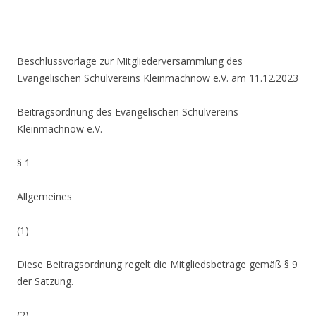
Beschlussvorlage zur Mitgliederversammlung des
Evangelischen Schulvereins Kleinmachnow e.V. am 11.12.2023
Beitragsordnung des Evangelischen Schulvereins
Kleinmachnow e.V.
§ 1
Allgemeines
(1)
Diese Beitragsordnung regelt die Mitgliedsbeträge gemäß § 9
der Satzung.
(2)