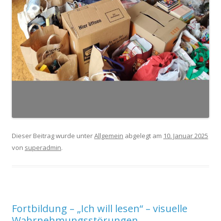
Dieser Beitrag wurde unter
Allgemein
abgelegt am
10. Januar 2025
von
superadmin
.
Fortbildung – „Ich will lesen“ – visuelle
Wahrnehmungsstörungen