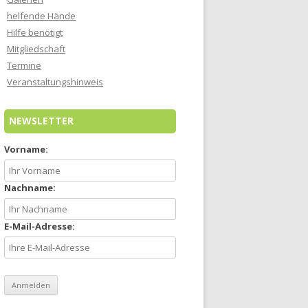
helfende Hände
Hilfe benötigt
Mitgliedschaft
Termine
Veranstaltungshinweis
NEWSLETTER
Vorname:
Nachname:
E-Mail-Adresse: