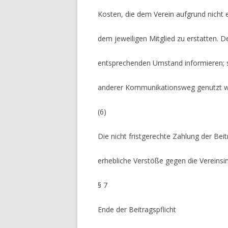
Kosten, die dem Verein aufgrund nicht 
dem jeweiligen Mitglied zu erstatten. D
entsprechenden Umstand informieren; so
anderer Kommunikationsweg genutzt 
(6)
Die nicht fristgerechte Zahlung der Bei
erhebliche Verstöße gegen die Vereinsin
§ 7
Ende der Beitragspflicht