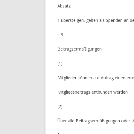
Absatz
1 übersteigen, gelten als Spenden an de
§ 3
Beitragsermäßigungen
(1)
Mitglieder können auf Antrag einen erm
Mitgliedsbeitrags entbunden werden.
(2)
Über alle Beitragsermäßigungen oder -