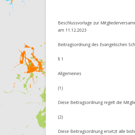
Beschlussvorlage zur Mitgliederversam
am 11.12.2023
Beitragsordnung des Evangelischen Sch
§ 1
Allgemeines
(1)
Diese Beitragsordnung regelt die Mitgl
(2)
Diese Beitragsordnung ersetzt alle bis