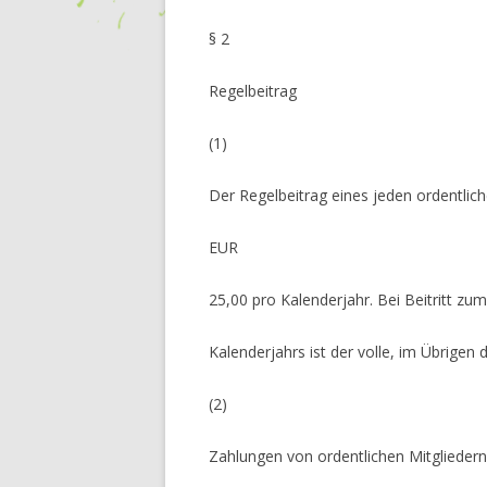
§ 2
Regelbeitrag
(1)
Der Regelbeitrag eines jeden ordentlich
EUR
25,00 pro Kalenderjahr. Bei Beitritt zu
Kalenderjahrs ist der volle, im Übrigen 
(2)
Zahlungen von ordentlichen Mitgliedern