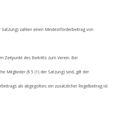
er Satzung) zahlen einen Mindestförderbeitrag von
 Zeitpunkt des Beitritts zum Verein. Bei
he Mitglieder (§ 5 (1) der Satzung) sind, gilt der
beitrags als abgegolten; ein zusätzlicher Regelbeitrag ist