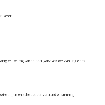
n Verein.
äßigten Beitrag zahlen oder ganz von der Zahlung eines
befreiungen entscheidet der Vorstand einstimmig.