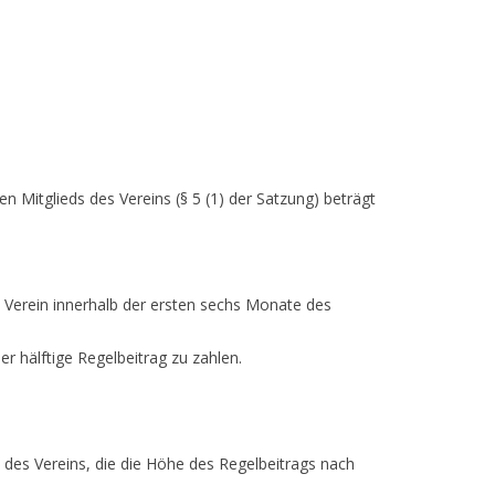
en Mitglieds des Vereins (§ 5 (1) der Satzung) beträgt
m Verein innerhalb der ersten sechs Monate des
der hälftige Regelbeitrag zu zahlen.
 des Vereins, die die Höhe des Regelbeitrags nach