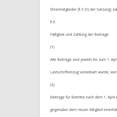
Ehrenmitglieder (§ 5 (5) der Satzung) za
§ 6
Fälligkeit und Zahlung der Beiträge
(1)
Alle Beiträge sind jeweils bis zum 1. Apr
Lastschrifteinzug vereinbart wurde, we
(2)
Beiträge für Beitritte nach dem 1. April
gegenüber dem neuen Mitglied innerhal