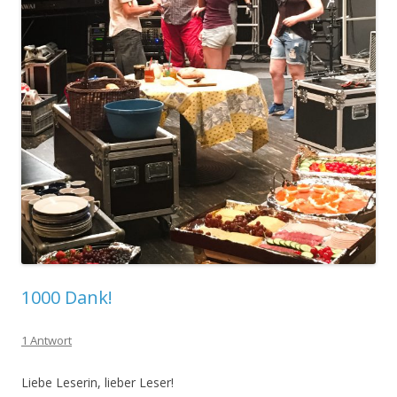
1000 Dank!
1 Antwort
Liebe Leserin, lieber Leser!