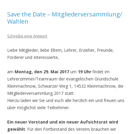
Save the Date – Mitgliederversammlung/
Wahlen
Schreibe eine Antwort
Liebe Mitglieder, liebe Eltern, Lehrer, Erzieher, Freunde,
Förderer und Interessierte,
am
Montag, den 29. Mai 2017
um
19 Uhr
findet im
Lehrerzimmer/Teamraum der evangelischen Grundschule
Kleinmachnow, Schwarzer Weg 1, 14532 Kleinmachnow, die
Mitgliederversammlung 2017 statt.
Hierzu laden wir Sie und euch alle herzlich ein und freuen uns
über möglichst viele Teilnehmer.
Ein neuer Vorstand und ein neuer Aufsichtsrat wird
gewählt
. Für den Fortbestand des Vereins brauchen wir