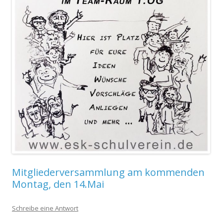
Mitgliederversammlung am kommenden
Montag, den 14.Mai
Schreibe eine Antwort