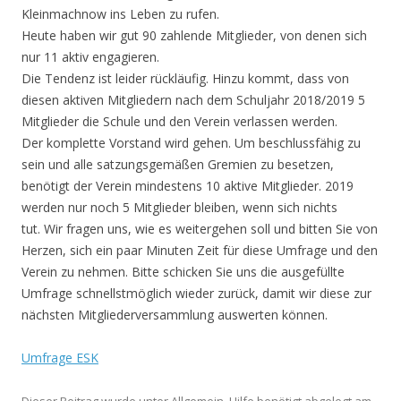
Kleinmachnow ins Leben zu rufen.
Heute haben wir gut 90 zahlende Mitglieder, von denen sich
nur 11 aktiv engagieren.
Die Tendenz ist leider rückläufig. Hinzu kommt, dass von
diesen aktiven Mitgliedern nach dem Schuljahr 2018/2019 5
Mitglieder die Schule und den Verein verlassen werden.
Der komplette Vorstand wird gehen. Um beschlussfähig zu
sein und alle satzungsgemäßen Gremien zu besetzen,
benötigt der Verein mindestens 10 aktive Mitglieder. 2019
werden nur noch 5 Mitglieder bleiben, wenn sich nichts
tut. Wir fragen uns, wie es weitergehen soll und bitten Sie von
Herzen, sich ein paar Minuten Zeit für diese Umfrage und den
Verein zu nehmen. Bitte schicken Sie uns die ausgefüllte
Umfrage schnellstmöglich wieder zurück, damit wir diese zur
nächsten Mitgliederversammlung auswerten können.
Umfrage ESK