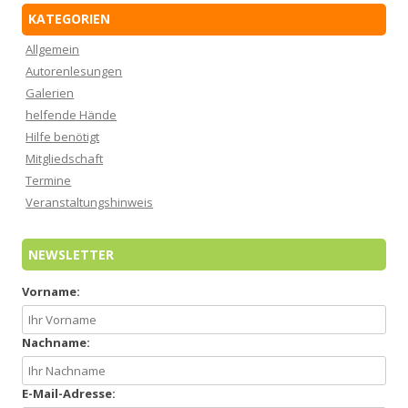
KATEGORIEN
Allgemein
Autorenlesungen
Galerien
helfende Hände
Hilfe benötigt
Mitgliedschaft
Termine
Veranstaltungshinweis
NEWSLETTER
Vorname:
Nachname:
E-Mail-Adresse: