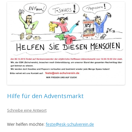
Hilfe für den Adventsmarkt
Schreibe eine Antwort
Wer helfen möchte:
feste@esk-schulverein.de