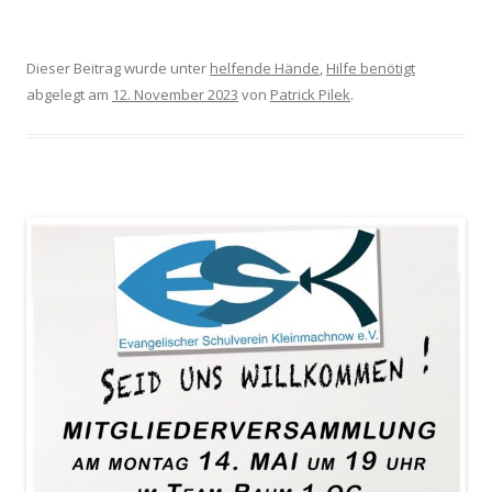
Dieser Beitrag wurde unter
helfende Hände
,
Hilfe benötigt
abgelegt am
12. November 2023
von
Patrick Pilek
.