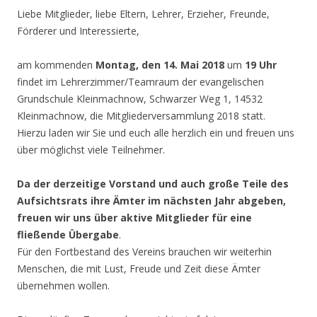
Liebe Mitglieder, liebe Eltern, Lehrer, Erzieher, Freunde,
Förderer und Interessierte,
am kommenden
Montag, den 14. Mai 2018
um
19 Uhr
findet im Lehrerzimmer/Teamraum der evangelischen
Grundschule Kleinmachnow, Schwarzer Weg 1, 14532
Kleinmachnow, die Mitgliederversammlung 2018 statt.
Hierzu laden wir Sie und euch alle herzlich ein und freuen uns
über möglichst viele Teilnehmer.
Da der derzeitige Vorstand und auch große Teile des
Aufsichtsrats ihre Ämter im nächsten Jahr abgeben,
freuen wir uns über aktive Mitglieder für eine
fließende Übergabe
.
Für den Fortbestand des Vereins brauchen wir weiterhin
Menschen, die mit Lust, Freude und Zeit diese Ämter
übernehmen wollen.