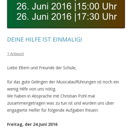
DEINE HILFE IST EINMALIG!
1 Antwort
Liebe Eltern und Freunde der Schule,
für das gute Gelingen der Musicalaufführungen ist noch ein
wenig Hilfe von uns nötig.
Wir haben in Absprache mit Christian Pohl mal
zusammengetragen was zu tun ist und würden uns über
engagierte Helfer für folgende Aufgaben freuen:
Freitag, der 24.Juni 2016