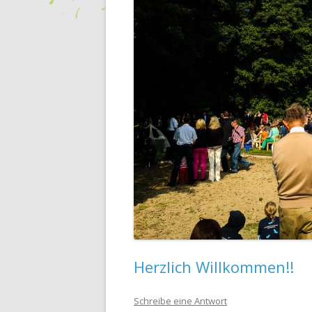
Herzlich Willkommen!!
Schreibe eine Antwort