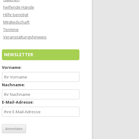
helfende Hände
Hilfe benötigt
Mitgliedschaft
Termine
Veranstaltungshinweis
NEWSLETTER
Vorname:
Nachname:
E-Mail-Adresse: