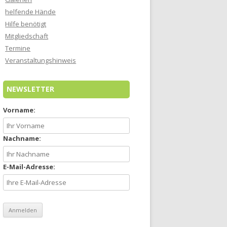
helfende Hände
Hilfe benötigt
Mitgliedschaft
Termine
Veranstaltungshinweis
NEWSLETTER
Vorname:
Nachname:
E-Mail-Adresse: