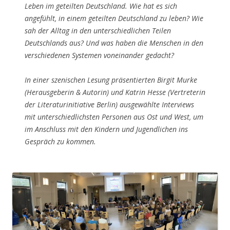
Leben im geteilten Deutschland. Wie hat es sich
angefühlt, in einem geteilten Deutschland zu leben? Wie
sah der Alltag in den unterschiedlichen Teilen
Deutschlands aus? Und was haben die Menschen in den
verschiedenen Systemen voneinander gedacht?
In einer szenischen Lesung präsentierten Birgit Murke
(Herausgeberin & Autorin) und Katrin Hesse (Vertreterin
der Literaturinitiative Berlin) ausgewählte Interviews
mit unterschiedlichsten Personen aus Ost und West, um
im Anschluss mit den Kindern und Jugendlichen ins
Gespräch zu kommen.