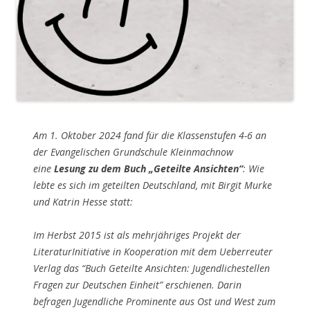
Am 1. Oktober 2024 fand für die Klassenstufen 4-6 an
der Evangelischen Grundschule Kleinmachnow
eine
Lesung zu dem Buch „Geteilte Ansichten“
: Wie
lebte es sich im geteilten Deutschland, mit Birgit Murke
und Katrin Hesse statt:
Im Herbst 2015 ist als mehrjähriges Projekt der
LiteraturInitiative in Kooperation mit dem Ueberreuter
Verlag das “Buch Geteilte Ansichten: Jugendlichestellen
Fragen zur Deutschen Einheit” erschienen. Darin
befragen Jugendliche Prominente aus Ost und West zum