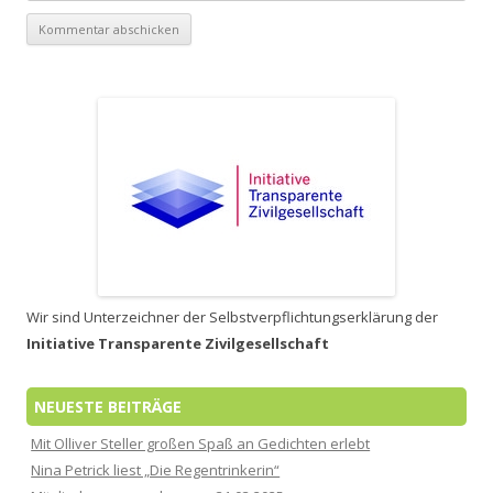
Wir sind Unterzeichner der Selbstverpflichtungserklärung der
Initiative Transparente Zivilgesellschaft
NEUESTE BEITRÄGE
Mit Olliver Steller großen Spaß an Gedichten erlebt
Nina Petrick liest „Die Regentrinkerin“