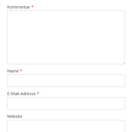
Kommentar
*
Name
*
E-Mail-Adresse
*
Website