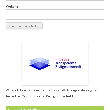
Website
Wir sind Unterzeichner der Selbstverpflichtungserklärung der
Initiative Transparente Zivilgesellschaft
NEUESTE BEITRÄGE