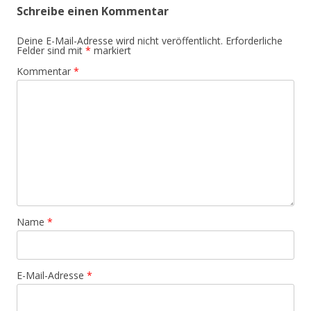
Schreibe einen Kommentar
Deine E-Mail-Adresse wird nicht veröffentlicht.
Erforderliche
Felder sind mit
*
markiert
Kommentar
*
Name
*
E-Mail-Adresse
*