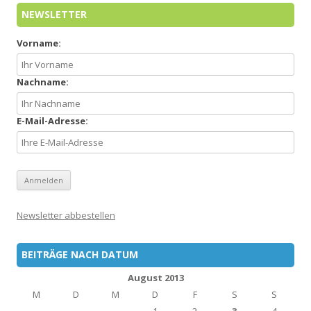
NEWSLETTER
Vorname:
Nachname:
E-Mail-Adresse:
Newsletter abbestellen
BEITRÄGE NACH DATUM
August 2013
M
D
M
D
F
S
S