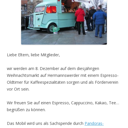
Liebe Eltern, liebe Mitglieder,
wir werden am 8. Dezember auf dem diesjährigen
Weihnachtsmarkt auf Hermannswerder mit einem Espresso-
Oldtimer für Kaffeespezialitäten sorgen und als Förderverein
vor Ort sein.
Wir freuen Sie auf einen Espresso, Cappuccino, Kakao, Tee…
begrüßen zu können.
Das Mobil wird uns als Sachspende durch
Pandoras-