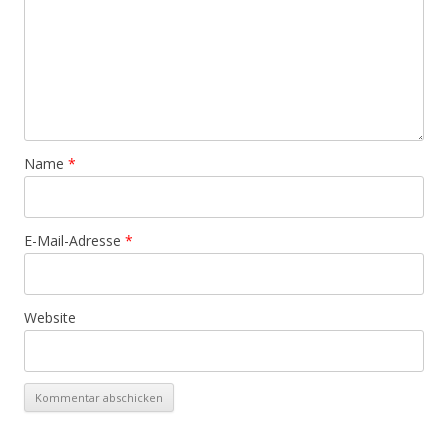
Name
*
E-Mail-Adresse
*
Website