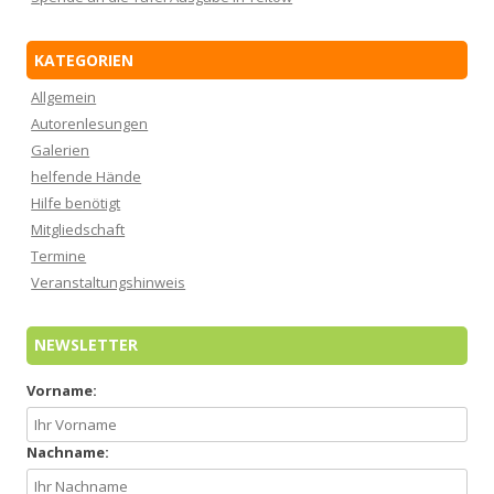
KATEGORIEN
Allgemein
Autorenlesungen
Galerien
helfende Hände
Hilfe benötigt
Mitgliedschaft
Termine
Veranstaltungshinweis
NEWSLETTER
Vorname:
Nachname: