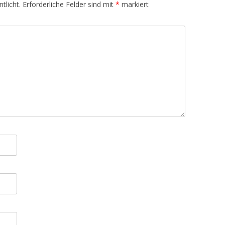
tlicht.
Erforderliche Felder sind mit
*
markiert