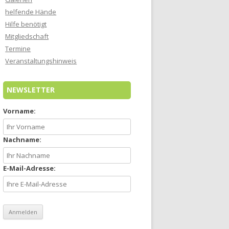
helfende Hände
Hilfe benötigt
Mitgliedschaft
Termine
Veranstaltungshinweis
NEWSLETTER
Vorname:
Nachname:
E-Mail-Adresse: