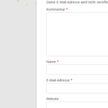
Deine E-Mail-Adresse wird nicht veröffen
Kommentar
*
Name
*
E-Mail-Adresse
*
Website