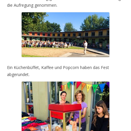
die Aufregung genommen.
Ein Küchenbüffet, Kaffee und Popcorn haben das Fest
abgerundet.