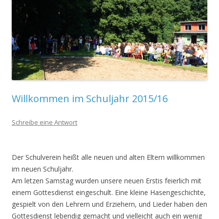
Willkommen im Schuljahr 2015/16
Schreibe eine Antwort
Der Schulverein heißt alle neuen und alten Eltern willkommen
im neuen Schuljahr.
Am letzen Samstag wurden unsere neuen Erstis feierlich mit
einem Gottesdienst eingeschult. Eine kleine Hasengeschichte,
gespielt von den Lehrern und Erziehern, und Lieder haben den
Gottesdienst lebendig gemacht und vielleicht auch ein wenig