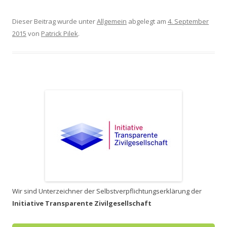
Dieser Beitrag wurde unter
Allgemein
abgelegt am
4. September
2015
von
Patrick Pilek
.
Wir sind Unterzeichner der Selbstverpflichtungserklärung der
Initiative Transparente Zivilgesellschaft