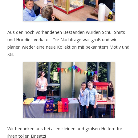
Aus den noch vorhandenen Beständen wurden Schul-Shirts
und Hoodies verkauft. Die Nachfrage war groß und wir
planen wieder eine neue Kollektion mit bekanntem Motiv und
Stil.
Wir bedanken uns bei allen kleinen und großen Helfern für
ihren tollen Einsatz!