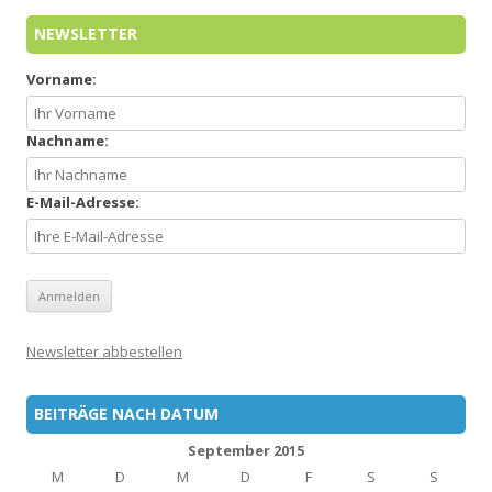
NEWSLETTER
Vorname:
Nachname:
E-Mail-Adresse:
Newsletter abbestellen
BEITRÄGE NACH DATUM
September 2015
M
D
M
D
F
S
S