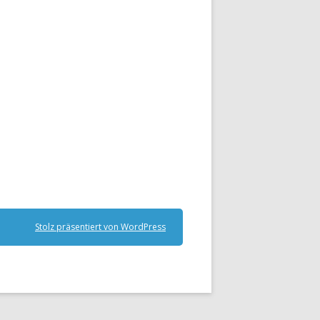
Stolz präsentiert von WordPress