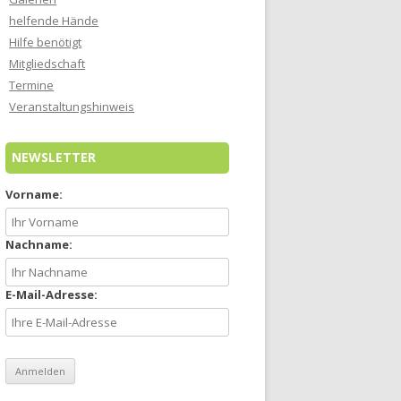
helfende Hände
Hilfe benötigt
Mitgliedschaft
Termine
Veranstaltungshinweis
NEWSLETTER
Vorname:
Nachname:
E-Mail-Adresse: