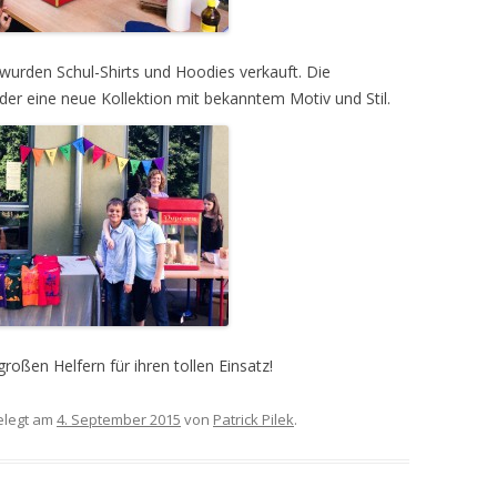
urden Schul-Shirts und Hoodies verkauft. Die
er eine neue Kollektion mit bekanntem Motiv und Stil.
roßen Helfern für ihren tollen Einsatz!
legt am
4. September 2015
von
Patrick Pilek
.