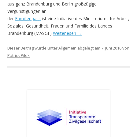
aus ganz Brandenburg und Berlin großzügige
Vergünstigungen an.
der
Familienpass
ist eine Initiative des Ministeriums für Arbeit,
Soziales, Gesundheit, Frauen und Familie des Landes
Brandenburg (MASGF)
Weiterlesen
→
Dieser Beitrag wurde unter
Allgemein
abgelegt am
7. Juni 2016
von
Patrick Pilek
.