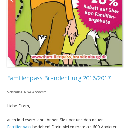
Familienpass Brandenburg 2016/2017
Schreibe eine Antwort
Liebe Eltern,
auch in diesem Jahr können Sie über uns den neuen
Familienpass
beziehen! Darin bieten mehr als 600 Anbieter