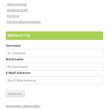
Hilfe benötigt
Mitgliedschaft
Termine
Veranstaltungshinweis
NEWSLETTER
Vorname:
Nachname:
E-Mail-Adresse:
Newsletter abbestellen