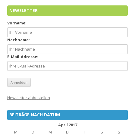
NEWSLETTER
Vorname:
Nachname:
E-Mail-Adresse:
Newsletter abbestellen
BEITRÄGE NACH DATUM
April 2017
M
D
M
D
F
S
S