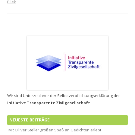
Pilek
.
Wir sind Unterzeichner der Selbstverpflichtungserklärung der
Initiative Transparente Zivilgesellschaft
NEUESTE BEITRÄGE
Mit Olliver Steller großen Spaß an Gedichten erlebt