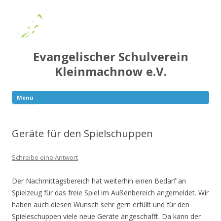
Evangelischer Schulverein
Kleinmachnow e.V.
Menü
Springe
zum
Inhalt
Geräte für den Spielschuppen
Schreibe eine Antwort
Der Nachmittagsbereich hat weiterhin einen Bedarf an
Spielzeug für das freie Spiel im Außenbereich angemeldet. Wir
haben auch diesen Wunsch sehr gern erfüllt und für den
Spieleschuppen viele neue Geräte angeschafft. Da kann der