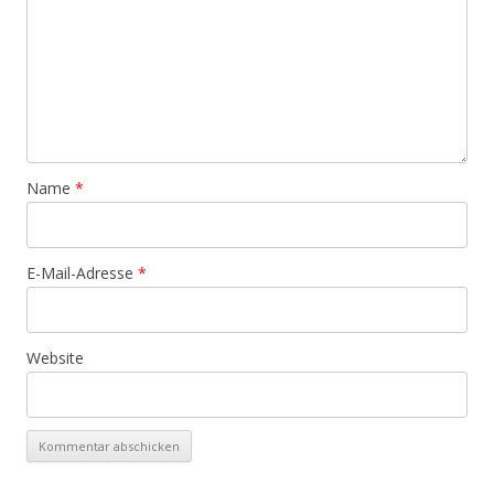
Name
*
E-Mail-Adresse
*
Website