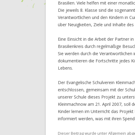
Brasilien. Viele helfen mit einer monat
Die jeweils 8. Klasse sind die sogenann
Verantwortlichen und den Kindern in Cu
über Neuigkeiten, Ziele und Inhalte des
Eine Einsicht in die Arbeit der Partner 
Brasilienkreis durch regelmäßige Besu
Sie werden durch die Verantwortlichen in
dokumentieren die Fortschritte jedes Ki
Lebens.
Der Evangelische Schulverein Kleinmach
entschlossen, gemeinsam mit der Schu
unserer Schule dieses Projekt zu unters
Kleinmachnow am 21. April 2007, soll de
Kinder lernen im Unterricht das Projek
informiert werden, was mit ihren Spend
Dieser Beitrag wurde unter
Allgemein
abge