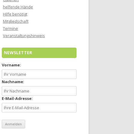
helfende Hände
Hilfe benötigt
Mitgliedschaft
Termine
Veranstaltungshinweis
NEWSLETTER
Vorname:
Nachname:
E-Mail-Adresse: