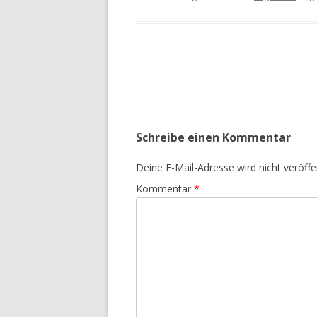
Beitrags-
Navigation
Schreibe einen Kommentar
Deine E-Mail-Adresse wird nicht veröffen
Kommentar
*