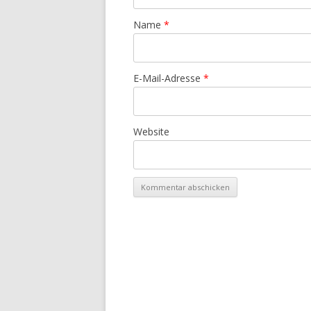
Name
*
E-Mail-Adresse
*
Website