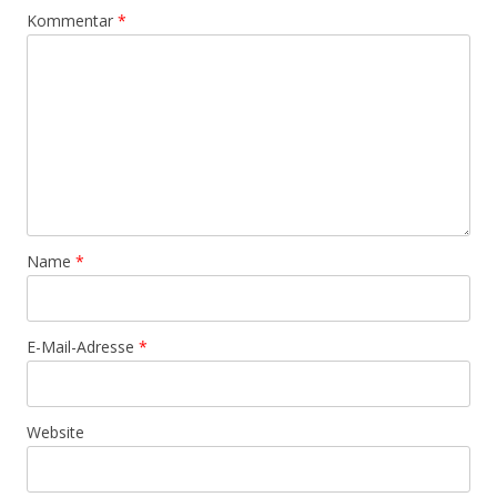
Kommentar
*
Name
*
E-Mail-Adresse
*
Website