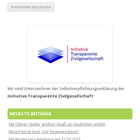
Wir sind Unterzeichner der Selbstverpflichtungserklärung der
Initiative Transparente Zivilgesellschaft
NEUESTE BEITRÄGE
Mit Olliver Steller großen Spaß an Gedichten erlebt
Nina Petrick liest „Die Regentrinkerin“
Mitgliederversammlung am 31.03.2025