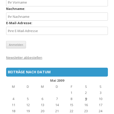
Nachname:
E-Mail-Adresse:
Newsletter abbestellen
BEITRÄGE NACH DATUM
Mai 2009
M
D
M
D
F
S
S
1
2
3
4
5
6
7
8
9
10
11
12
13
14
15
16
17
18
19
20
21
22
23
24