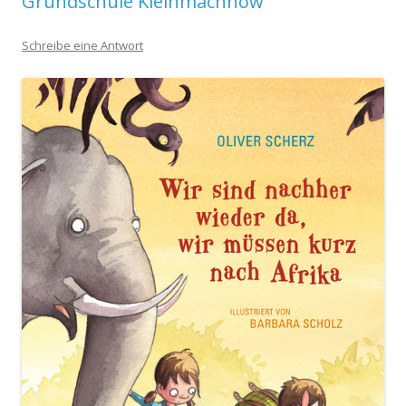
Grundschule Kleinmachnow
Schreibe eine Antwort