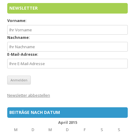
NEWSLETTER
Vorname:
Nachname:
E-Mail-Adresse:
Newsletter abbestellen
BEITRÄGE NACH DATUM
April 2015
M
D
M
D
F
S
S