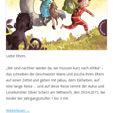
Liebe Eltern,
„Wir sind nachher wieder da, wir müssen kurz nach Afrika“ –
das schreiben die Geschwister Marie und Joscha ihren Eltern
auf einen Zettel und gehen mit Jabuu, dem Elefanten, auf
eine lange Reise … und auf diese Reise nimmt der Autor und
Lesekünstler Oliver Scherz am Mittwoch, den 29.04.2015, die
Kinder der Jahrgangsstufen 1 bis 3 mit.
Weiterlesen
→