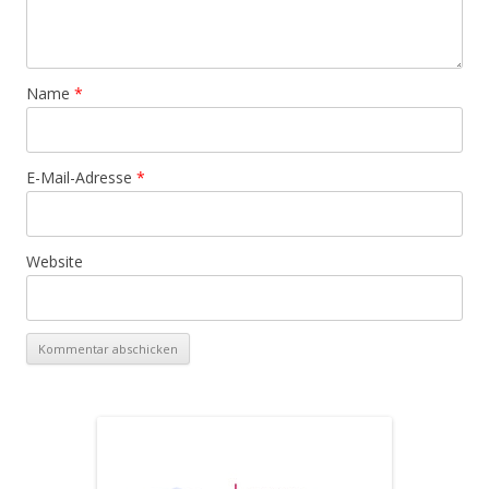
Name
*
E-Mail-Adresse
*
Website