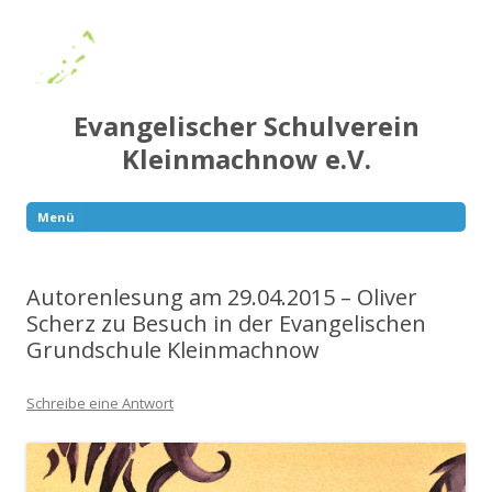
Evangelischer Schulverein
Kleinmachnow e.V.
Menü
Springe
zum
Inhalt
Autorenlesung am 29.04.2015 – Oliver
Scherz zu Besuch in der Evangelischen
Grundschule Kleinmachnow
Schreibe eine Antwort