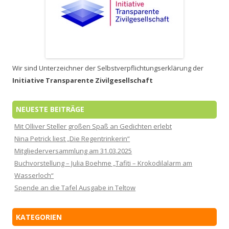
Wir sind Unterzeichner der Selbstverpflichtungserklärung der
Initiative Transparente Zivilgesellschaft
NEUESTE BEITRÄGE
Mit Olliver Steller großen Spaß an Gedichten erlebt
Nina Petrick liest „Die Regentrinkerin“
Mitgliederversammlung am 31.03.2025
Buchvorstellung – Julia Boehme „Tafiti – Krokodilalarm am
Wasserloch“
Spende an die Tafel Ausgabe in Teltow
KATEGORIEN