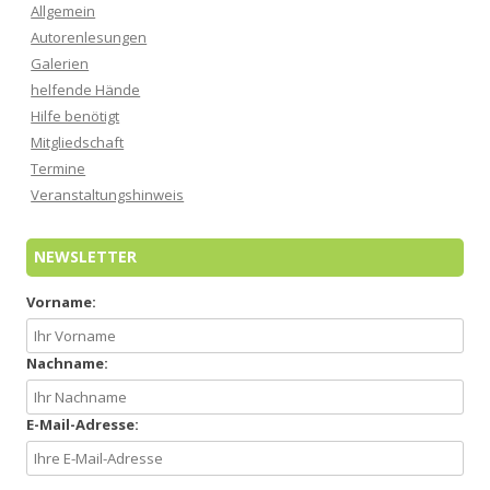
Allgemein
Autorenlesungen
Galerien
helfende Hände
Hilfe benötigt
Mitgliedschaft
Termine
Veranstaltungshinweis
NEWSLETTER
Vorname:
Nachname:
E-Mail-Adresse: