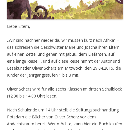
Liebe Eltern,
„Wir sind nachher wieder da, wir müssen kurz nach Afrika“ –
das schreiben die Geschwister Marie und Joscha ihren Eltern
auf einen Zettel und gehen mit Jabuu, dem Elefanten, auf
eine lange Reise … und auf diese Reise nimmt der Autor und
Lesekünstler Oliver Scherz am Mittwoch, den 29.04.2015, die
Kinder der Jahrgangsstufen 1 bis 3 mit.
Oliver Scherz wird für alle sechs Klassen im dritten Schulblock
(12:30 bis 14:00 Uhr) lesen.
Nach Schulende um 14 Uhr stellt die Stiftungsbuchhandlung
Potsdam die Bücher von Oliver Scherz vor dem
Andachtsraum bereit. Wer möchte, kann hier ein Buch kaufen