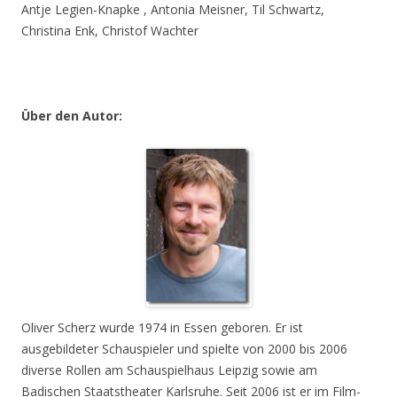
Antje Legien-Knapke , Antonia Meisner, Til Schwartz,
Christina Enk, Christof Wachter
Über den Autor:
Oliver Scherz wurde 1974 in Essen geboren. Er ist
ausgebildeter Schauspieler und spielte von 2000 bis 2006
diverse Rollen am Schauspielhaus Leipzig sowie am
Badischen Staatstheater Karlsruhe. Seit 2006 ist er im Film-