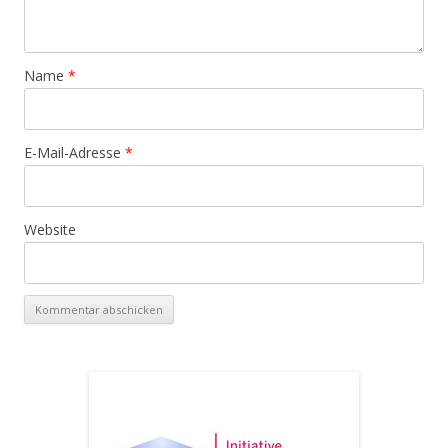
Name
*
E-Mail-Adresse
*
Website