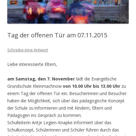
Tag der offenen Tür am 07.11.2015
Schreibe eine Antwort
Liebe interessierte Eltern,
am Samstag, den 7. November
lädt die Evangelische
Grundschule Kleinmachnow
von 10.00 Uhr bis 13.00 Uhr
zu
einem Tag der offenen Tür ein. Besucherinnen und Besucher
haben die Möglichkeit, sich über das pädagogische Konzept
der Schule zu informieren und mit Kindern, Eltern und
Pädagogen ins Gespräch zu kommen.
Schulleiterin Antje Legien-Knapke informiert über das
Schulkonzept, Schülerinnen und Schüler führen durch das