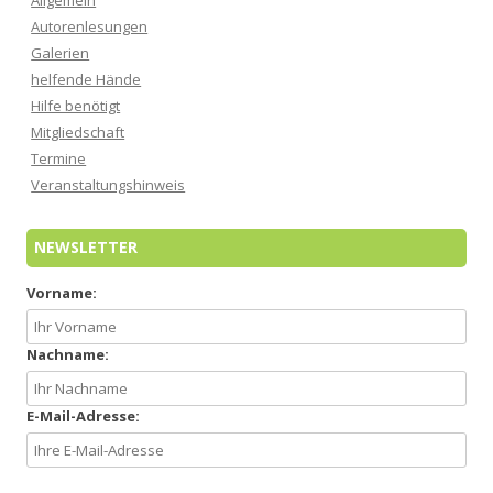
Autorenlesungen
Galerien
helfende Hände
Hilfe benötigt
Mitgliedschaft
Termine
Veranstaltungshinweis
NEWSLETTER
Vorname:
Nachname:
E-Mail-Adresse: