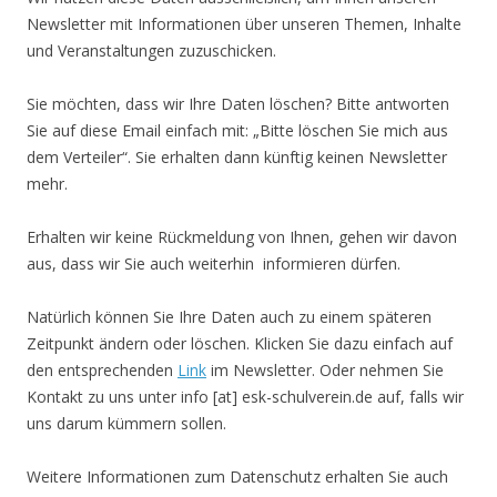
Newsletter mit Informationen über unseren Themen, Inhalte
und Veranstaltungen zuzuschicken.
Sie möchten, dass wir Ihre Daten löschen? Bitte antworten
Sie auf diese Email einfach mit: „Bitte löschen Sie mich aus
dem Verteiler“. Sie erhalten dann künftig keinen Newsletter
mehr.
Erhalten wir keine Rückmeldung von Ihnen, gehen wir davon
aus, dass wir Sie auch weiterhin informieren dürfen.
Natürlich können Sie Ihre Daten auch zu einem späteren
Zeitpunkt ändern oder löschen. Klicken Sie dazu einfach auf
den entsprechenden
Link
im Newsletter. Oder nehmen Sie
Kontakt zu uns unter
info
[at] esk-schulverein.de
auf, falls wir
uns darum kümmern sollen.
Weitere Informationen zum Datenschutz erhalten Sie auch