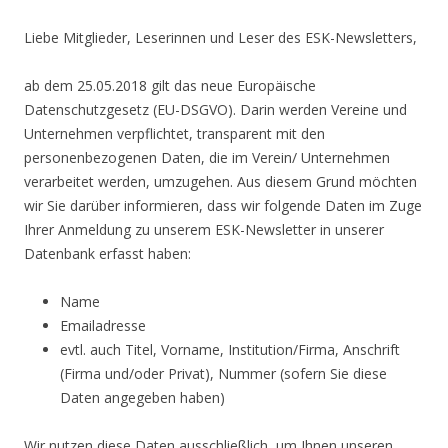
Liebe Mitglieder, Leserinnen und Leser des ESK-Newsletters,
ab dem 25.05.2018 gilt das neue Europäische
Datenschutzgesetz (EU-DSGVO). Darin werden Vereine und
Unternehmen verpflichtet, transparent mit den
personenbezogenen Daten, die im Verein/ Unternehmen
verarbeitet werden, umzugehen. Aus diesem Grund möchten
wir Sie darüber informieren, dass wir folgende Daten im Zuge
Ihrer Anmeldung zu unserem ESK-Newsletter in unserer
Datenbank erfasst haben:
Name
Emailadresse
evtl. auch Titel, Vorname, Institution/Firma, Anschrift
(Firma und/oder Privat), Nummer (sofern Sie diese
Daten angegeben haben)
Wir nutzen diese Daten ausschließlich, um Ihnen unseren