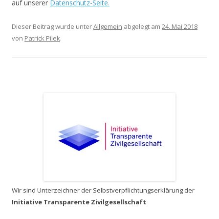
auf unserer
Datenschutz-Seite.
Dieser Beitrag wurde unter
Allgemein
abgelegt am
24. Mai 2018
von
Patrick Pilek
.
Wir sind Unterzeichner der Selbstverpflichtungserklärung der
Initiative Transparente Zivilgesellschaft