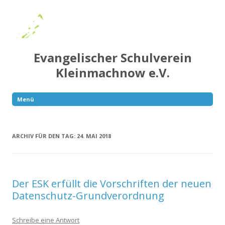
Evangelischer Schulverein
Kleinmachnow e.V.
Menü
Springe
zum
Inhalt
ARCHIV FÜR DEN TAG:
24. MAI 2018
Der ESK erfüllt die Vorschriften der neuen
Datenschutz-Grundverordnung
Schreibe eine Antwort