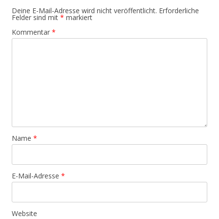
Deine E-Mail-Adresse wird nicht veröffentlicht.
Erforderliche
Felder sind mit
*
markiert
Kommentar
*
Name
*
E-Mail-Adresse
*
Website