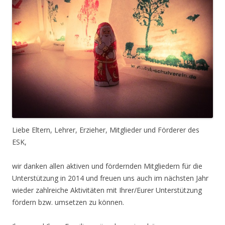
Liebe Eltern, Lehrer, Erzieher, Mitglieder und Förderer des
ESK,
wir danken allen aktiven und fördernden Mitgliedern für die
Unterstützung in 2014 und freuen uns auch im nächsten Jahr
wieder zahlreiche Aktivitäten mit Ihrer/Eurer Unterstützung
fördern bzw. umsetzen zu können.