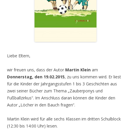
Liebe Eltern,
wir freuen uns, dass der Autor
Martin Klein
am
Donnerstag, den 19.02.2015
, zu uns kommen wird. Er liest
für die Kinder der Jahrgangsstufen 1 bis 3 Geschichten aus
zwei seiner Bücher zum Thema „Zauberponys und
Fußballzirkus“. Im Anschluss daran können die Kinder den
Autor „Löcher in den Bauch fragen“.
Martin Klein wird für alle sechs Klassen im dritten Schulblock
(12:30 bis 14:00 Uhr) lesen.