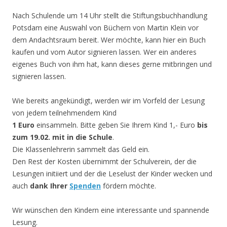
Nach Schulende um 14 Uhr stellt die Stiftungsbuchhandlung
Potsdam eine Auswahl von Büchern von Martin Klein vor
dem Andachtsraum bereit. Wer möchte, kann hier ein Buch
kaufen und vom Autor signieren lassen. Wer ein anderes
eigenes Buch von ihm hat, kann dieses gerne mitbringen und
signieren lassen.
Wie bereits angekündigt, werden wir im Vorfeld der Lesung
von jedem teilnehmendem Kind
1 Euro
einsammeln. Bitte geben Sie Ihrem Kind 1,- Euro
bis
zum 19.02. mit in die Schule
.
Die Klassenlehrerin sammelt das Geld ein.
Den Rest der Kosten übernimmt der Schulverein, der die
Lesungen initiiert und der die Leselust der Kinder wecken und
auch
dank Ihrer
Spenden
fördern möchte.
Wir wünschen den Kindern eine interessante und spannende
Lesung.