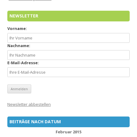
NEWSLETTER
Vorname:
Nachname:
E-Mail-Adresse:
Newsletter abbestellen
BEITRÄGE NACH DATUM
Februar 2015