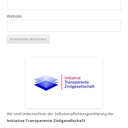
Website
Wir sind Unterzeichner der Selbstverpflichtungserklärung der
Initiative Transparente Zivilgesellschaft