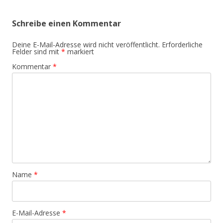
Schreibe einen Kommentar
Deine E-Mail-Adresse wird nicht veröffentlicht.
Erforderliche
Felder sind mit
*
markiert
Kommentar
*
Name
*
E-Mail-Adresse
*