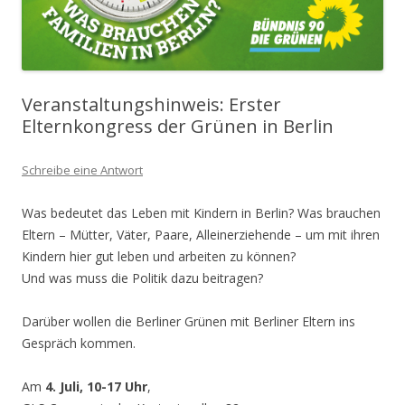
Veranstaltungshinweis: Erster
Elternkongress der Grünen in Berlin
Schreibe eine Antwort
Was bedeutet das Leben mit Kindern in Berlin? Was brauchen
Eltern – Mütter, Väter, Paare, Alleinerziehende – um mit ihren
Kindern hier gut leben und arbeiten zu können?
Und was muss die Politik dazu beitragen?
Darüber wollen die Berliner Grünen mit Berliner Eltern ins
Gespräch kommen.
Am
4. Juli, 10-17 Uhr
,