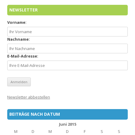
NEWSLETTER
Vorname:
Nachname:
E-Mail-Adresse:
Newsletter abbestellen
BEITRÄGE NACH DATUM
Juni 2015
M
D
M
D
F
S
S