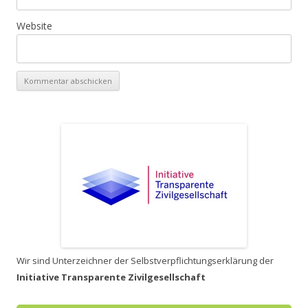
Website
Wir sind Unterzeichner der Selbstverpflichtungserklärung der
Initiative Transparente Zivilgesellschaft