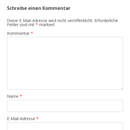
Schreibe einen Kommentar
Deine E-Mail-Adresse wird nicht veröffentlicht.
Erforderliche
Felder sind mit
*
markiert
Kommentar
*
Name
*
E-Mail-Adresse
*