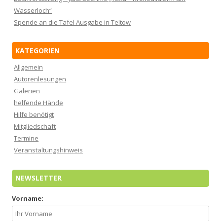
Wasserloch“
Spende an die Tafel Ausgabe in Teltow
KATEGORIEN
Allgemein
Autorenlesungen
Galerien
helfende Hände
Hilfe benötigt
Mitgliedschaft
Termine
Veranstaltungshinweis
NEWSLETTER
Vorname: