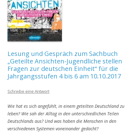
Lesung und Gespräch zum Sachbuch
„Geteilte Ansichten-Jugendliche stellen
Fragen zur deutschen Einheit“ für die
Jahrgangsstufen 4 bis 6 am 10.10.2017
Schreibe eine Antwort
Wie hat es sich angefühlt, in einem geteilten Deutschland zu
leben? Wie sah der Alltag in den unterschiedlichen Teilen
Deutschlands aus? Und was haben die Menschen in den
verschiedenen Systemen voneinander gedacht?