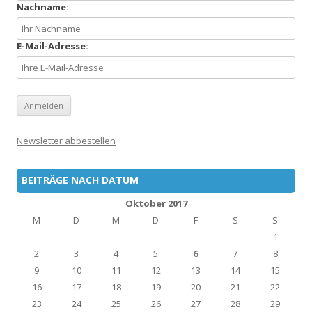
Nachname:
E-Mail-Adresse:
Newsletter abbestellen
BEITRÄGE NACH DATUM
Oktober 2017
M
D
M
D
F
S
S
1
2
3
4
5
6
7
8
9
10
11
12
13
14
15
16
17
18
19
20
21
22
23
24
25
26
27
28
29