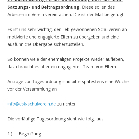
Satzungs- und Beitragsordnung.
Diese sollen das
Arbeiten im Verein vereinfachen. Die ist der Mail beigefügt.
Es ist uns sehr wichtig, den lieb gewonnenen Schulverein an
motivierte und engagierte Eltern zu übergeben und eine
ausführliche Übergabe sicherzustellen.
So können viele der ehemaligen Projekte wieder aufleben,
dazu braucht es aber ein engagiertes Team von Eltern.
Anträge zur Tagesordnung sind bitte spätestens eine Woche
vor der Versammlung an
info@esk-schulverein.de
zu richten.
Die vorläufige Tagesordnung sieht wie folgt aus:
1.) Begrüßung