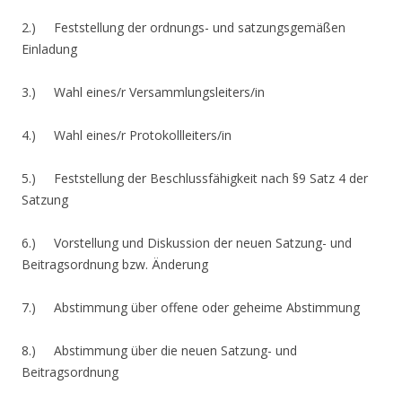
2.) Feststellung der ordnungs- und satzungsgemäßen
Einladung
3.) Wahl eines/r Versammlungsleiters/in
4.) Wahl eines/r Protokollleiters/in
5.) Feststellung der Beschlussfähigkeit nach §9 Satz 4 der
Satzung
6.) Vorstellung und Diskussion der neuen Satzung- und
Beitragsordnung bzw. Änderung
7.) Abstimmung über offene oder geheime Abstimmung
8.) Abstimmung über die neuen Satzung- und
Beitragsordnung