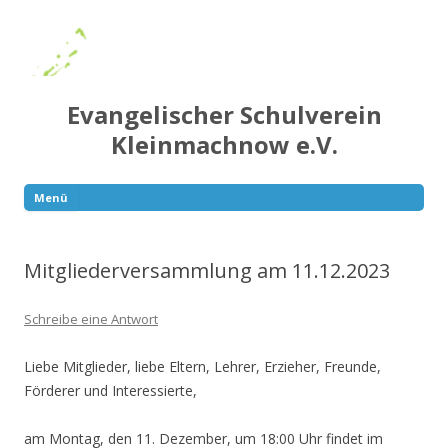
Evangelischer Schulverein
Kleinmachnow e.V.
Menü
Springe
zum
Inhalt
Mitgliederversammlung am 11.12.2023
Schreibe eine Antwort
Liebe Mitglieder, liebe Eltern, Lehrer, Erzieher, Freunde,
Förderer und Interessierte,
am Montag, den 11. Dezember, um 18:00 Uhr findet im