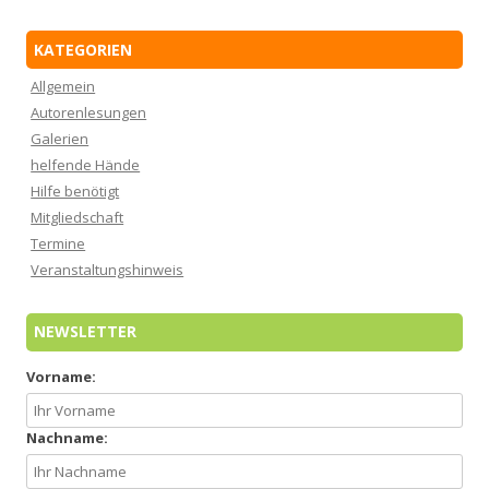
KATEGORIEN
Allgemein
Autorenlesungen
Galerien
helfende Hände
Hilfe benötigt
Mitgliedschaft
Termine
Veranstaltungshinweis
NEWSLETTER
Vorname:
Nachname: