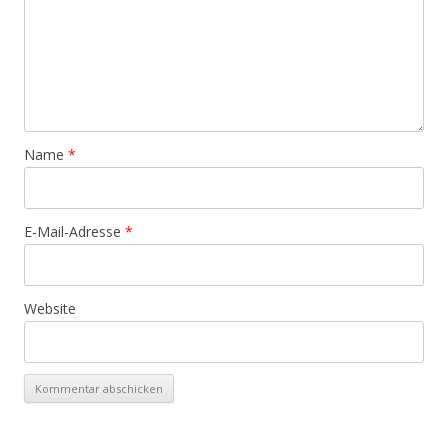
Name
*
E-Mail-Adresse
*
Website