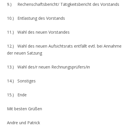
9.) Rechenschaftsbericht/ Tätigkeitsbericht des Vorstands
10.) Entlastung des Vorstands
11.) Wahl des neuen Vorstandes
12.) Wahl des neuen Aufsichtsrats entfällt evtl. bei Annahme
der neuen Satzung
13.) Wahl des/r neuen Rechnungsprüfers/in
14.) Sonstiges
15.) Ende
Mit besten Grüßen
Andre und Patrick