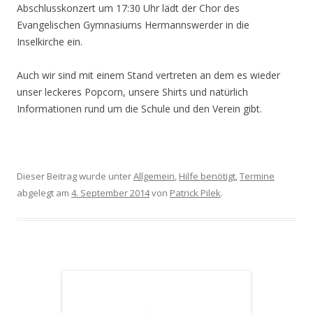
Abschlusskonzert um 17:30 Uhr lädt der Chor des
Evangelischen Gymnasiums Hermannswerder in die
Inselkirche ein.
Auch wir sind mit einem Stand vertreten an dem es wieder
unser leckeres Popcorn, unsere Shirts und natürlich
Informationen rund um die Schule und den Verein gibt.
Dieser Beitrag wurde unter
Allgemein
,
Hilfe benötigt
,
Termine
abgelegt am
4. September 2014
von
Patrick Pilek
.