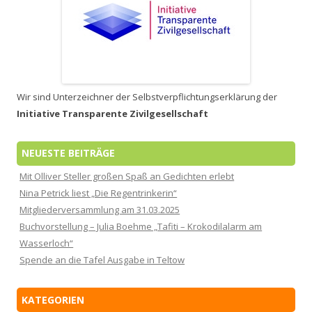
Wir sind Unterzeichner der Selbstverpflichtungserklärung der
Initiative Transparente Zivilgesellschaft
NEUESTE BEITRÄGE
Mit Olliver Steller großen Spaß an Gedichten erlebt
Nina Petrick liest „Die Regentrinkerin“
Mitgliederversammlung am 31.03.2025
Buchvorstellung – Julia Boehme „Tafiti – Krokodilalarm am
Wasserloch“
Spende an die Tafel Ausgabe in Teltow
KATEGORIEN