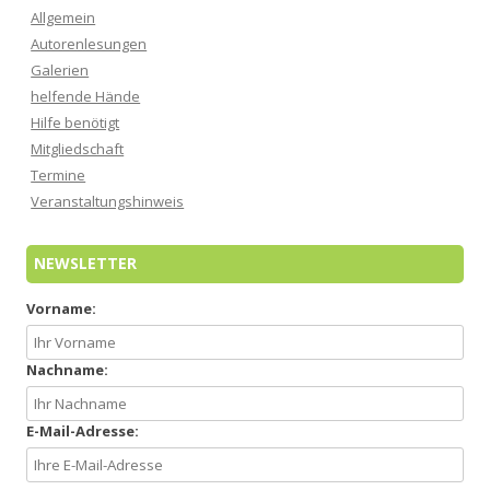
Allgemein
Autorenlesungen
Galerien
helfende Hände
Hilfe benötigt
Mitgliedschaft
Termine
Veranstaltungshinweis
NEWSLETTER
Vorname:
Nachname:
E-Mail-Adresse: