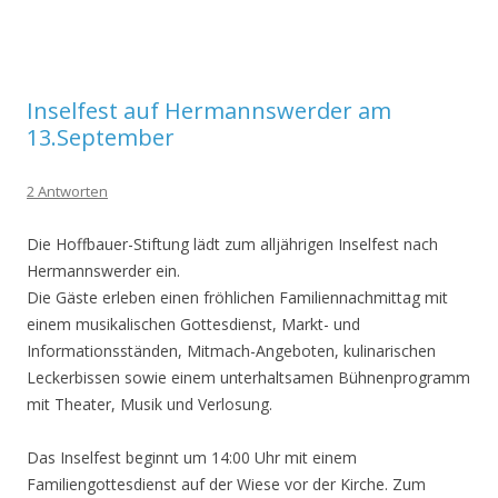
Inselfest auf Hermannswerder am
13.September
2 Antworten
Die Hoffbauer-Stiftung lädt zum alljährigen Inselfest nach
Hermannswerder ein.
Die Gäste erleben einen fröhlichen Familiennachmittag mit
einem musikalischen Gottesdienst, Markt- und
Informationsständen, Mitmach-Angeboten, kulinarischen
Leckerbissen sowie einem unterhaltsamen Bühnenprogramm
mit Theater, Musik und Verlosung.
Das Inselfest beginnt um 14:00 Uhr mit einem
Familiengottesdienst auf der Wiese vor der Kirche. Zum