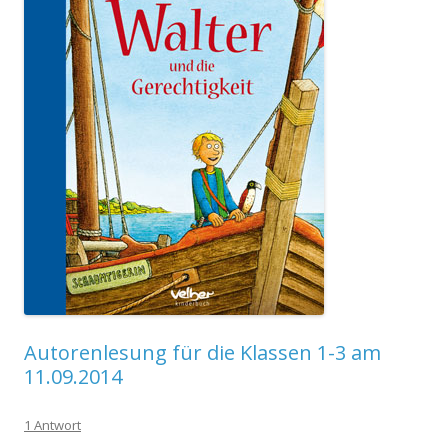
Autorenlesung für die Klassen 1-3 am
11.09.2014
1 Antwort