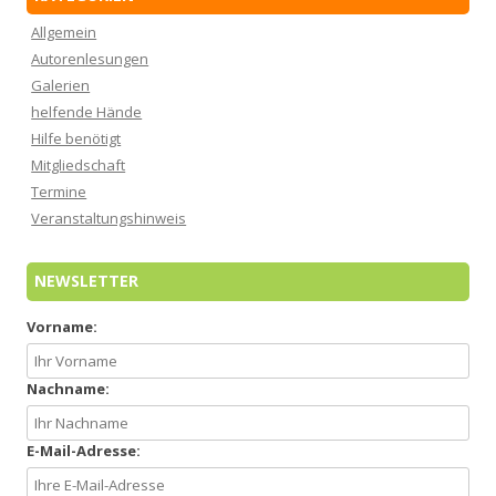
Allgemein
Autorenlesungen
Galerien
helfende Hände
Hilfe benötigt
Mitgliedschaft
Termine
Veranstaltungshinweis
NEWSLETTER
Vorname:
Nachname:
E-Mail-Adresse: