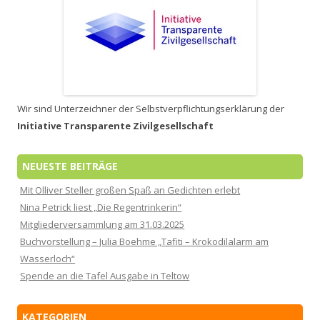
Wir sind Unterzeichner der Selbstverpflichtungserklärung der
Initiative Transparente Zivilgesellschaft
NEUESTE BEITRÄGE
Mit Olliver Steller großen Spaß an Gedichten erlebt
Nina Petrick liest „Die Regentrinkerin“
Mitgliederversammlung am 31.03.2025
Buchvorstellung – Julia Boehme „Tafiti – Krokodilalarm am
Wasserloch“
Spende an die Tafel Ausgabe in Teltow
KATEGORIEN