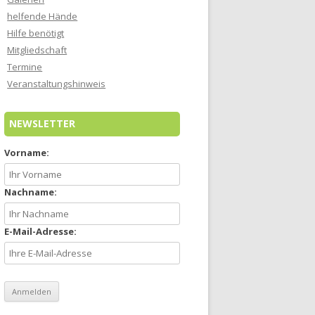
helfende Hände
Hilfe benötigt
Mitgliedschaft
Termine
Veranstaltungshinweis
NEWSLETTER
Vorname:
Nachname:
E-Mail-Adresse: