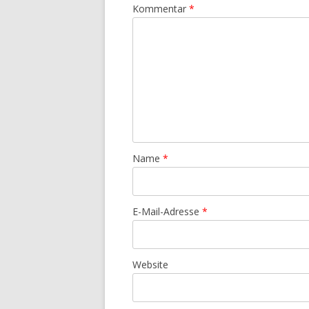
Kommentar
*
Name
*
E-Mail-Adresse
*
Website